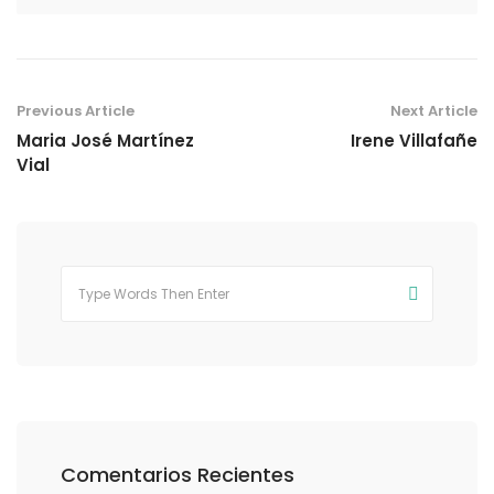
Previous Article
Next Article
Maria José Martínez
Irene Villafañe
Vial
Comentarios Recientes