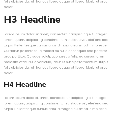
felis ultricies dui, ut rhoncus libero augue at libero. Morbi ut arcu
dolor.
H3 Headline
Lorem ipsum dolor sit amet, consectetur adipiscing elit. Integer
lorem quam, adipiscing condimentum tristique vel, eleifend sed
turpis. Pellentesque cursus arcu id magna euismod in molestie.
Curabitur pellentesque massa eu nulla consequat sed porttitor
arcu porttitor. Quisque volutpat pharetra felis, eu cursus lorem
molestie vitae. Nulla vehicula, lacus ut suscipit fermentum, turpis
felis ultricies dui, ut rhoncus libero augue at libero. Morbi ut arcu
dolor.
H4 Headline
Lorem ipsum dolor sit amet, consectetur adipiscing elit. Integer
lorem quam, adipiscing condimentum tristique vel, eleifend sed
turpis. Pellentesque cursus arcu id magna euismod in molestie.