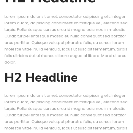
Lorem ipsum dolor sit amet, consectetur adipiscing elit. Integer
lorem quam, adipiscing condimentum tristique vel, eleifend sed
turpis. Pellentesque cursus arcu id magna euismod in molestie.
Curabitur pellentesque massa eu nulla consequat sed porttitor
arcu porttitor. Quisque volutpat pharetra felis, eu cursus lorem
molestie vitae. Nulla vehicula, lacus ut suscipit fermentum, turpis
felis ultricies dui, ut rhoncus libero augue at libero. Morbi ut arcu
dolor.
H2 Headline
Lorem ipsum dolor sit amet, consectetur adipiscing elit. Integer
lorem quam, adipiscing condimentum tristique vel, eleifend sed
turpis. Pellentesque cursus arcu id magna euismod in molestie.
Curabitur pellentesque massa eu nulla consequat sed porttitor
arcu porttitor. Quisque volutpat pharetra felis, eu cursus lorem
molestie vitae. Nulla vehicula, lacus ut suscipit fermentum, turpis